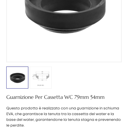
中文
هَوُسَ
Guarnizione Per Cassetta WC 79mm 54mm
Questo prodotto è realizzato con una guarnizione in schiuma
EVA, che garantisce la tenuta tra la cassetta del water e la
base del water, garantendone la tenuta stagna e prevenendo
le perdite.