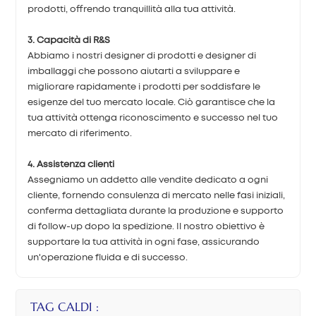
prodotti, offrendo tranquillità alla tua attività.
3. Capacità di R&S
Abbiamo i nostri designer di prodotti e designer di
imballaggi che possono aiutarti a sviluppare e
migliorare rapidamente i prodotti per soddisfare le
esigenze del tuo mercato locale. Ciò garantisce che la
tua attività ottenga riconoscimento e successo nel tuo
mercato di riferimento.
4. Assistenza clienti
Assegniamo un addetto alle vendite dedicato a ogni
cliente, fornendo consulenza di mercato nelle fasi iniziali,
conferma dettagliata durante la produzione e supporto
di follow-up dopo la spedizione. Il nostro obiettivo è
supportare la tua attività in ogni fase, assicurando
un'operazione fluida e di successo.
TAG CALDI :