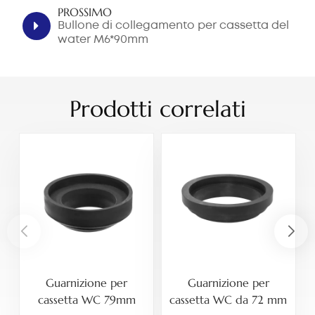
PROSSIMO
Bullone di collegamento per cassetta del
water M6*90mm
Prodotti correlati
Guarnizione per
Guarnizione per
cassetta WC 79mm
cassetta WC da 72 mm