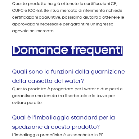
Questo prodotto ha già ottenuto le certificazioni CE,
CUPC e ICC-ES. Se il tuo mercato di riferimento richiede
certificazioni aggiuntive, possiamo aiutarti a ottenere le
approvazioni necessarie per garantire un ingresso
agevole nel mercato.
Domande frequenti
Quali sono le funzioni della guarnizione
della cassetta del water?
Questo prodotto è progettato per i water a due pezzi e
garantisce una tenuta tra il serbatoio e la tazza per
evitare perdite.
Qual è l'imballaggio standard per la
spedizione di questo prodotto?
L'imballaggio predefinito è un sacchetto in PE.