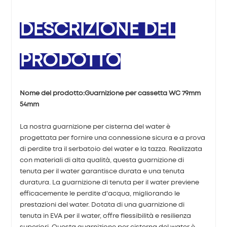
DESCRIZIONE DEL
PRODOTTO
Nome del prodotto:
Guarnizione per cassetta WC 79mm
54mm
La nostra guarnizione per cisterna del water è
progettata per fornire una connessione sicura e a prova
di perdite tra il serbatoio del water e la tazza. Realizzata
con materiali di alta qualità, questa guarnizione di
tenuta per il water garantisce durata e una tenuta
duratura. La guarnizione di tenuta per il water previene
efficacemente le perdite d'acqua, migliorando le
prestazioni del water. Dotata di una guarnizione di
tenuta in EVA per il water, offre flessibilità e resilienza