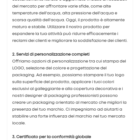
del mercato per affrontare varie sfide, come alte
temperature dell'acqua, alta pressione dell'acqua e
scarsa qualità dell'acqua. Oggi, il prodotto è altamente
maturo e stabile. Utilizzare il nostro prodotto per
espandere la tua attività può ridurre efficacemente i
reclami dei clienti e migliorare la soddisfazione dei clienti.
2. Servizi di personalizzazione completi
Offriamo opzioni di personalizzazione tra cui stampa del
LOGO, selezione del colore e progettazione del
packaging. Ad esempio, possiamo stampare il tuo logo
sulla superficie del prodotto, applicare i tuoi colori
esclusivi al galleggiante e alla copertura decorativa e i
nostri designer di packaging professionisti possono
creare un packaging orientato al mercato che migliori la
presenza del tuo marchio. Ci impegniamo ad aiutarti a
stabilire una forte influenza del marchio nel tuo mercato
locale.
3. Certificato per la conformità globale