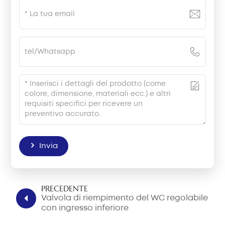
Invia
PRECEDENTE
Valvola di riempimento del WC regolabile
con ingresso inferiore