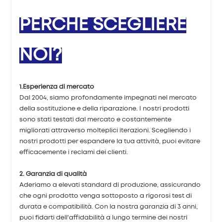
PERCHÉ SCEGLIERE
NOI?
1.Esperienza di mercato
Dal 2004, siamo profondamente impegnati nel mercato
della sostituzione e della riparazione. I nostri prodotti
sono stati testati dal mercato e costantemente
migliorati attraverso molteplici iterazioni. Scegliendo i
nostri prodotti per espandere la tua attività, puoi evitare
efficacemente i reclami dei clienti.
2. Garanzia di qualità
Aderiamo a elevati standard di produzione, assicurando
che ogni prodotto venga sottoposto a rigorosi test di
durata e compatibilità. Con la nostra garanzia di 3 anni,
puoi fidarti dell'affidabilità a lungo termine dei nostri