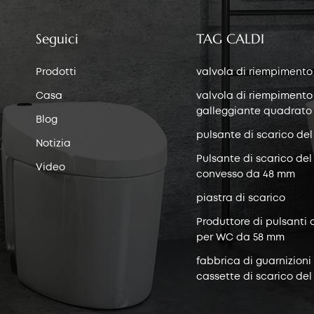
Seguici
TAG CALDI
Prodotti
valvola di riempimento
Casa
valvola di riempimento
galleggiante quadrato
Blog
pulsante di scarico del
Notizia
Pulsante di scarico del
Video
convesso da 48 mm
piastra di scarico
Produttore di pulsanti 
per WC da 58 mm
fabbrica di guarnizioni
cassette di scarico del