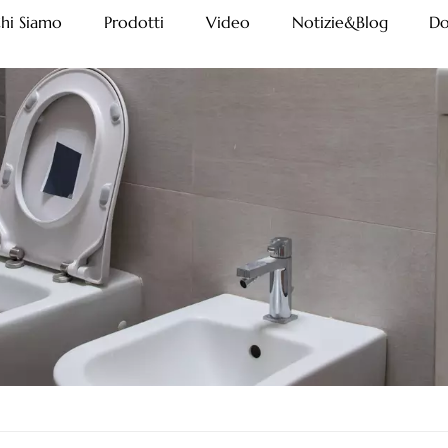
hi Siamo
Prodotti
Video
Notizie&Blog
Do