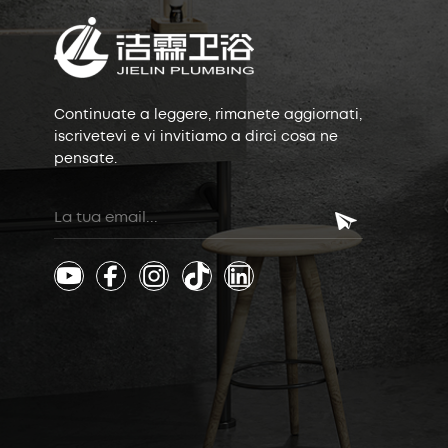
Continuate a leggere, rimanete aggiornati,
iscrivetevi e vi invitiamo a dirci cosa ne
pensate.