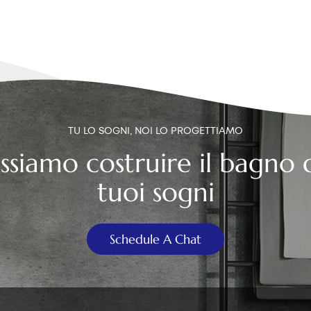
TU LO SOGNI, NOI LO PROGETTIAMO
ssiamo costruire il bagno 
tuoi sogni
Schedule A Chat