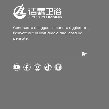
Continuate a leggere, rimanete aggiornati,
iscrivetevi e vi invitiamo a dirci cosa ne
pensate.