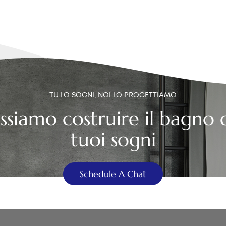
TU LO SOGNI, NOI LO PROGETTIAMO
ssiamo costruire il bagno 
tuoi sogni
Schedule A Chat