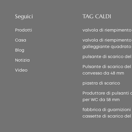
Seguici
TAG CALDI
Prodotti
valvola di riempimento
Casa
valvola di riempimento
galleggiante quadrato
Blog
pulsante di scarico del
Notizia
Pulsante di scarico del
Video
convesso da 48 mm
piastra di scarico
Produttore di pulsanti 
per WC da 58 mm
fabbrica di guarnizioni
cassette di scarico del