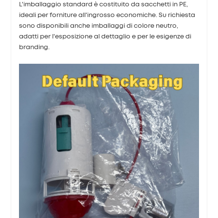
L'imballaggio standard è costituito da sacchetti in PE,
ideali per forniture all'ingrosso economiche. Su richiesta
sono disponibili anche imballaggi di colore neutro,
adatti per l'esposizione al dettaglio e per le esigenze di
branding.