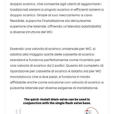
doppio scarico, che consente agli utenti di aggiornare i
tradizionali sistemi a singolo scarico in efficienti sistemi a
doppio scarico. Grazie al suo meccanismo a cavo
flessibile, supporta l'installazione sia del pulsante
superiore che laterale, offrendo un'elevata adattabilità
a diverse strutture del WC.
Essendo una valvola di scarico universale per WC, si
adatta alla maggior parte delle cassette di scarico
standard e funziona perfettamente come ricambio per
una valvola di scarico da 2 pollici. Questo kit completo di
riparazione per cassette di scarico è adatto sia per WC
monoblocco che a due pezzi, e funziona in modo
affidabile anche come soluzione con valvola di scarico a
pulsante laterale per diverse esigenze di installazione.