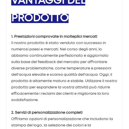
VANTAGGI DEL
PRODOTTO
1. Prestazioni comprovate in molteplici mercati
Il nostro prodotto è stato venduto con successo in
numerosi paesi e mercati. Nel corso degli anni, lo
abbiamo continuamente perfezionato e aggiornato
sulla base del feedback del mercato per affrontare
diverse problematiche, come temperature e pressioni
dell'acqua elevate e scarsa qualità dell'acqua. Oggi, il
prodotto è altamente maturo e stabile. Utilizzare il nostro
prodotto per espandere la vostra attività può ridurre
efficacemente i reclami dei clienti e migliorare la loro
soddisfazione.
2. Servizi di personalizzazione completi
Offriamo opzioni di personalizzazione che includono la
stampa del logo, la selezione dei colori e la