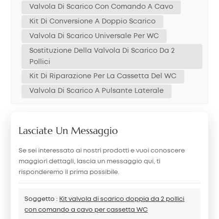
Valvola Di Scarico Con Comando A Cavo
Kit Di Conversione A Doppio Scarico
Valvola Di Scarico Universale Per WC
Sostituzione Della Valvola Di Scarico Da 2
Pollici
Kit Di Riparazione Per La Cassetta Del WC
Valvola Di Scarico A Pulsante Laterale
Lasciate Un Messaggio
Se sei interessato ai nostri prodotti e vuoi conoscere
maggiori dettagli, lascia un messaggio qui, ti
risponderemo il prima possibile.
Soggetto :
Kit valvola di scarico doppia da 2 pollici
con comando a cavo per cassetta WC