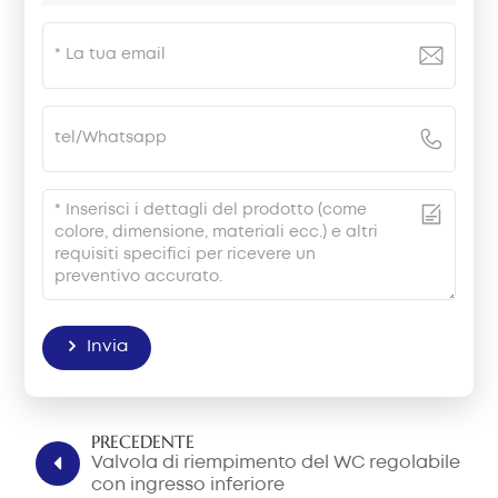
Invia
PRECEDENTE
Valvola di riempimento del WC regolabile
con ingresso inferiore