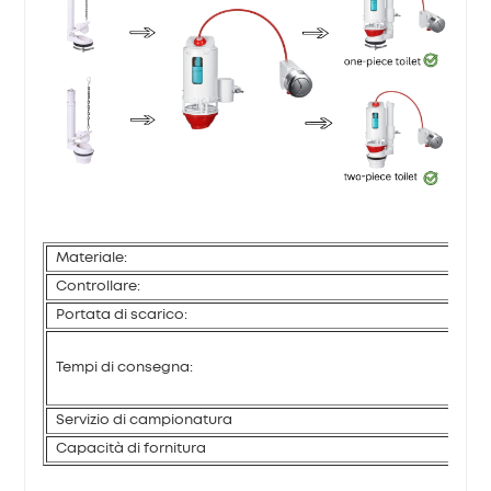
Materiale:
Controllare:
Portata di scarico:
Tempi di consegna:
Servizio di campionatura
Capacità di fornitura