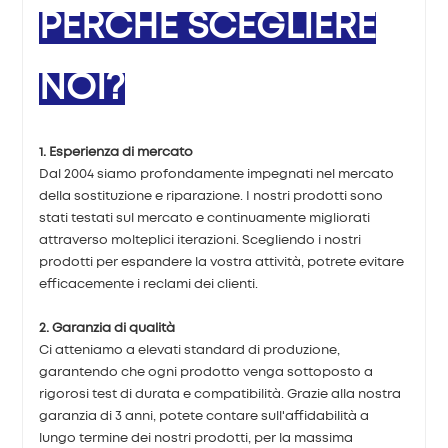
PERCHÉ SCEGLIERE
NOI?
1. Esperienza di mercato
Dal 2004 siamo profondamente impegnati nel mercato
della sostituzione e riparazione. I nostri prodotti sono
stati testati sul mercato e continuamente migliorati
attraverso molteplici iterazioni. Scegliendo i nostri
prodotti per espandere la vostra attività, potrete evitare
efficacemente i reclami dei clienti.
2. Garanzia di qualità
Ci atteniamo a elevati standard di produzione,
garantendo che ogni prodotto venga sottoposto a
rigorosi test di durata e compatibilità. Grazie alla nostra
garanzia di 3 anni, potete contare sull'affidabilità a
lungo termine dei nostri prodotti, per la massima