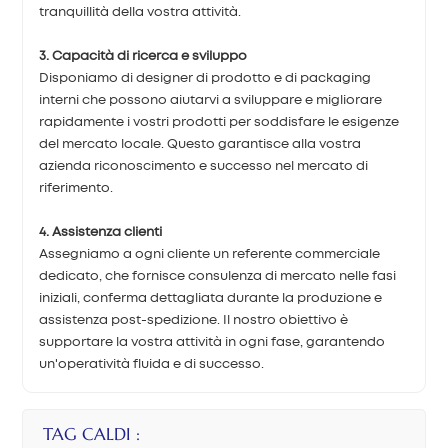
tranquillità della vostra attività.
3. Capacità di ricerca e sviluppo
Disponiamo di designer di prodotto e di packaging
interni che possono aiutarvi a sviluppare e migliorare
rapidamente i vostri prodotti per soddisfare le esigenze
del mercato locale. Questo garantisce alla vostra
azienda riconoscimento e successo nel mercato di
riferimento.
4. Assistenza clienti
Assegniamo a ogni cliente un referente commerciale
dedicato, che fornisce consulenza di mercato nelle fasi
iniziali, conferma dettagliata durante la produzione e
assistenza post-spedizione. Il nostro obiettivo è
supportare la vostra attività in ogni fase, garantendo
un'operatività fluida e di successo.
TAG CALDI :