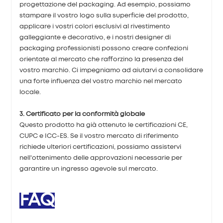
progettazione del packaging. Ad esempio, possiamo
stampare il vostro logo sulla superficie del prodotto,
applicare i vostri colori esclusivi al rivestimento
galleggiante e decorativo, e i nostri designer di
packaging professionisti possono creare confezioni
orientate al mercato che rafforzino la presenza del
vostro marchio. Ci impegniamo ad aiutarvi a consolidare
una forte influenza del vostro marchio nel mercato
locale.
3. Certificato per la conformità globale
Questo prodotto ha già ottenuto le certificazioni CE,
CUPC e ICC-ES. Se il vostro mercato di riferimento
richiede ulteriori certificazioni, possiamo assistervi
nell'ottenimento delle approvazioni necessarie per
garantire un ingresso agevole sul mercato.
FAQ