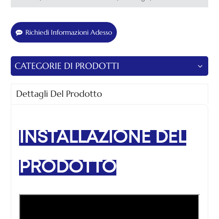
Richiedi Informazioni Adesso
CATEGORIE DI PRODOTTI
Dettagli Del Prodotto
INSTALLAZIONE DEL
PRODOTTO