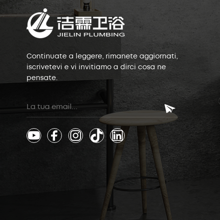
Continuate a leggere, rimanete aggiornati,
iscrivetevi e vi invitiamo a dirci cosa ne
pensate.