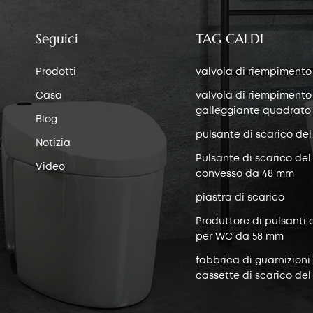
Seguici
TAG CALDI
Prodotti
valvola di riempimento
Casa
valvola di riempimento
galleggiante quadrato
Blog
pulsante di scarico del
Notizia
Pulsante di scarico del
Video
convesso da 48 mm
piastra di scarico
Produttore di pulsanti 
per WC da 58 mm
fabbrica di guarnizioni
cassette di scarico del