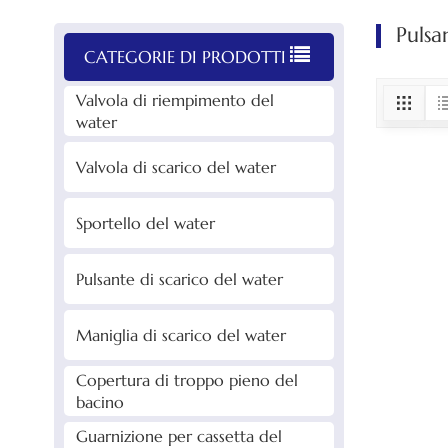
Pulsa
CATEGORIE DI PRODOTTI
Valvola di riempimento del
water
Valvola di scarico del water
Sportello del water
Pulsante di scarico del water
Maniglia di scarico del water
Copertura di troppo pieno del
bacino
Guarnizione per cassetta del