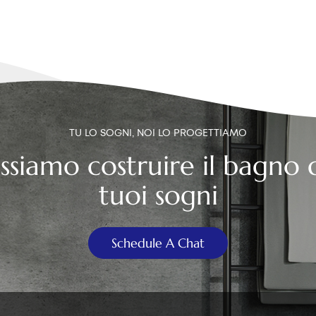
TU LO SOGNI, NOI LO PROGETTIAMO
ssiamo costruire il bagno 
tuoi sogni
Schedule A Chat