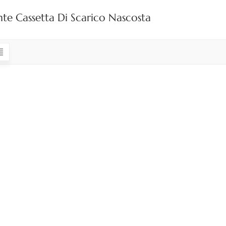
nte Cassetta Di Scarico Nascosta