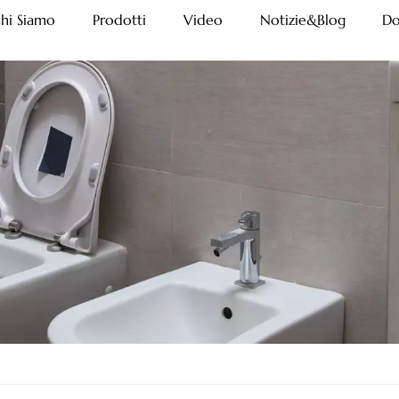
hi Siamo
Prodotti
Video
Notizie&Blog
Do