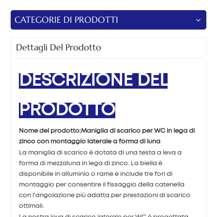
CATEGORIE DI PRODOTTI
Dettagli Del Prodotto
DESCRIZIONE DEL
PRODOTTO
Nome del prodotto:
Maniglia di scarico per WC in lega di
zinco con montaggio laterale a forma di luna
La maniglia di scarico è dotata di una testa a leva a
forma di mezzaluna in lega di zinco. La biella è
disponibile in alluminio o rame e include tre fori di
montaggio per consentire il fissaggio della catenella
con l'angolazione più adatta per prestazioni di scarico
ottimali.