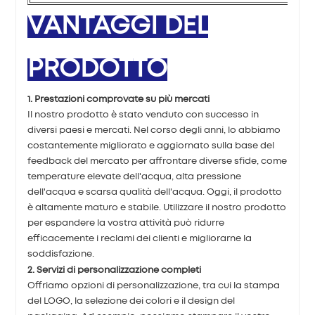
VANTAGGI DEL
PRODOTTO
1. Prestazioni comprovate su più mercati
Il nostro prodotto è stato venduto con successo in
diversi paesi e mercati. Nel corso degli anni, lo abbiamo
costantemente migliorato e aggiornato sulla base del
feedback del mercato per affrontare diverse sfide, come
temperature elevate dell'acqua, alta pressione
dell'acqua e scarsa qualità dell'acqua. Oggi, il prodotto
è altamente maturo e stabile. Utilizzare il nostro prodotto
per espandere la vostra attività può ridurre
efficacemente i reclami dei clienti e migliorarne la
soddisfazione.
2. Servizi di personalizzazione completi
Offriamo opzioni di personalizzazione, tra cui la stampa
del LOGO, la selezione dei colori e il design del