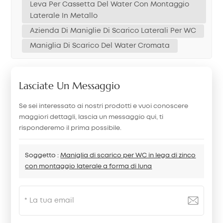
Leva Per Cassetta Del Water Con Montaggio
Laterale In Metallo
Azienda Di Maniglie Di Scarico Laterali Per WC
Maniglia Di Scarico Del Water Cromata
Lasciate Un Messaggio
Se sei interessato ai nostri prodotti e vuoi conoscere
maggiori dettagli, lascia un messaggio qui, ti
risponderemo il prima possibile.
Soggetto :
Maniglia di scarico per WC in lega di zinco
con montaggio laterale a forma di luna