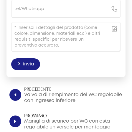
Invia
PRECEDENTE
Valvola di riempimento del WC regolabile
con ingresso inferiore
PROSSIMO
Maniglia di scarico per WC con asta
regolabile universale per montaggio