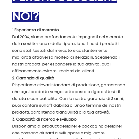
NOI?
1.Esperienza di mercato
Dal 2004, siamo profondamente impegnati nel mercato
della sostituzione e della riparazione. I nostri prodotti
sono stati testati dal mercato e costantemente
migliorati attraverso molteplici iterazioni. Scegliendo i
nostri prodotti per espandere la tua attività, puoi
efficacemente evitare i reclami dei clienti.
2. Garanzia di qualità
Rispettiamo elevati standard di produzione, garantendo
che ogni prodotto venga sottoposto a rigorosi test di
durata e compatibilità. Con la nostra garanzia di 3 anni,
puoi contare sull'affidabilità a lungo termine dei nostri
prodotti, garantendo tranquillità alla tua attività.
3. Capacità di ricerca e sviluppo
Disponiamo di product designer e packaging designer
che possono aiutarti a sviluppare e migliorare