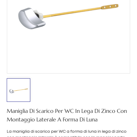
中文
هَوُسَ
Maniglia Di Scarico Per WC In Lega Di Zinco Con
Montaggio Laterale A Forma Di Luna
La maniglia di scarico per WC a forma di luna in lega di zinco