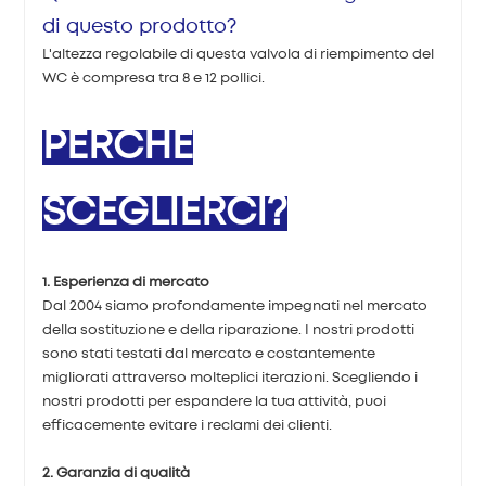
di questo prodotto?
L'altezza regolabile di questa valvola di riempimento del
WC è compresa tra 8 e 12 pollici.
PERCHÉ
SCEGLIERCI?
1. Esperienza di mercato
Dal 2004 siamo profondamente impegnati nel mercato
della sostituzione e della riparazione. I nostri prodotti
sono stati testati dal mercato e costantemente
migliorati attraverso molteplici iterazioni. Scegliendo i
nostri prodotti per espandere la tua attività, puoi
efficacemente evitare i reclami dei clienti.
2. Garanzia di qualità