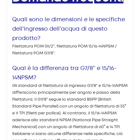
Quali sono le dimensioni e le specifiche
dell'ingresso dell'acqua di questo
prodotto?
Filettatura POM G1/2'', filettatura POM 15/16-14NPSM /
filettatura POM G7/8''.
Qual è la differenza tra G7/8'' e 15/16-
14NPSM?
Gli standard di filettatura di ingresso G7/8" e 15/16-14NPSM
differiscono principalmente per angolo e passo della
filettatura. Il G7/8" segue lo standard BSPP (British
Standard Pipe Parallel) con un angolo di filettatura di 55°
e 11 TPI (filetti per pollice). Al contrario, il 15/16-14NPSM
aderisce allo standard NPSM (National Pipe Straight
Mechanical) con un angolo di filettatura di 60° e 14 TPI.
Sebbene vi siano alcune differenze nelle specifiche, ciò