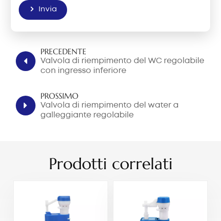
Invia
PRECEDENTE
Valvola di riempimento del WC regolabile
con ingresso inferiore
PROSSIMO
Valvola di riempimento del water a
galleggiante regolabile
Prodotti correlati