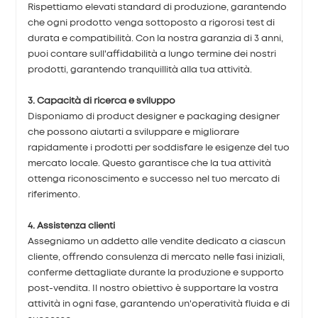
Rispettiamo elevati standard di produzione, garantendo
che ogni prodotto venga sottoposto a rigorosi test di
durata e compatibilità. Con la nostra garanzia di 3 anni,
puoi contare sull'affidabilità a lungo termine dei nostri
prodotti, garantendo tranquillità alla tua attività.
3. Capacità di ricerca e sviluppo
Disponiamo di product designer e packaging designer
che possono aiutarti a sviluppare e migliorare
rapidamente i prodotti per soddisfare le esigenze del tuo
mercato locale. Questo garantisce che la tua attività
ottenga riconoscimento e successo nel tuo mercato di
riferimento.
4. Assistenza clienti
Assegniamo un addetto alle vendite dedicato a ciascun
cliente, offrendo consulenza di mercato nelle fasi iniziali,
conferme dettagliate durante la produzione e supporto
post-vendita. Il nostro obiettivo è supportare la vostra
attività in ogni fase, garantendo un'operatività fluida e di