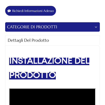
Richiedi Informazioni Adesso
CATEGORIE DI PRODOTTI
Dettagli Del Prodotto
INSTALLAZIONE DEL
PRODOTTO