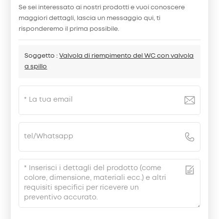
Se sei interessato ai nostri prodotti e vuoi conoscere
maggiori dettagli, lascia un messaggio qui, ti
risponderemo il prima possibile.
Soggetto :
Valvola di riempimento del WC con valvola
a spillo