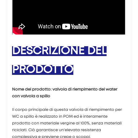
DESCRIZIONE DEL
PRODOTTO
Nome del prodotto: valvola di riempimento del water
con valvola a spillo
Il corpo principale di questa valvola di riempimento per
WC a spillo è realizzato in POM ed è interamente
prodotto con materiale vergine al 100%, senza materiali
riciclati. Ciò garantisce un'elevata resistenza
complessiva e previene crepe o scoppi.