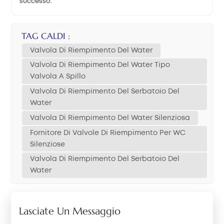
successo.
TAG CALDI :
Valvola Di Riempimento Del Water
Valvola Di Riempimento Del Water Tipo
Valvola A Spillo
Valvola Di Riempimento Del Serbatoio Del
Water
Valvola Di Riempimento Del Water Silenziosa
Fornitore Di Valvole Di Riempimento Per WC
Silenziose
Valvola Di Riempimento Del Serbatoio Del
Water
Lasciate Un Messaggio