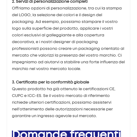
2. Servizi di personalizzazione completi
Offriamo opzioni di personalizzazione, tra cui la stampa
del LOGO, la selezione dei colori e il design del
packaging. Ad esempio, possiamo stampare il vostro
logo sulla superficie del prodotto, applicare i vostri
colori esclusivi al galleggiante e alla copertura
decorativa, e i nostri designer di packaging
professionisti possono creare un packaging orientato al
mercato che valorizzi la presenza del vostro marchio. Ci
impegniamo ad aiutarvi a stabilire una forte influenza del
marchio nel vostro mercato locale.
3. Certificato per la conformità globale
Questo prodotto ha già ottenuto le certificazioni CE,
CUPC e ICC-ES. Se il vostro mercato di riferimento
richiede ulteriori certificazioni, possiamo assistervi
nell'ottenimento delle autorizzazioni necessarie per
garantire un ingresso agevole sul mercato.
Domande frequenti